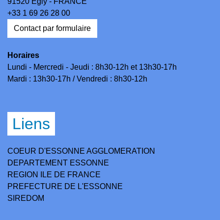
91520 Égly - FRANCE
+33 1 69 26 28 00
Contact par formulaire
Horaires
Lundi - Mercredi - Jeudi : 8h30-12h et 13h30-17h
Mardi : 13h30-17h / Vendredi : 8h30-12h
Liens
COEUR D'ESSONNE AGGLOMERATION
DEPARTEMENT ESSONNE
REGION ILE DE FRANCE
PREFECTURE DE L'ESSONNE
SIREDOM