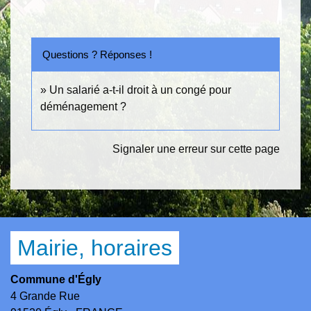
Questions ? Réponses !
Un salarié a-t-il droit à un congé pour
déménagement ?
Signaler une erreur sur cette page
Mairie, horaires
Commune d'Égly
4 Grande Rue