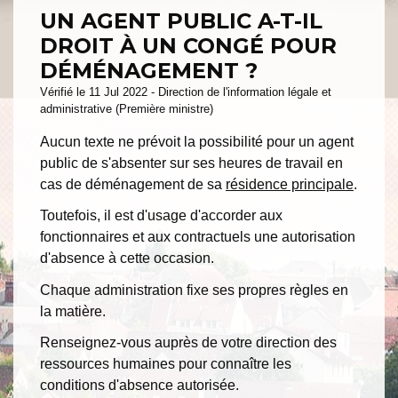
UN AGENT PUBLIC A-T-IL
DROIT À UN CONGÉ POUR
DÉMÉNAGEMENT ?
Vérifié le 11 Jul 2022 - Direction de l'information légale et
administrative (Première ministre)
Aucun texte ne prévoit la possibilité pour un agent
public de s'absenter sur ses heures de travail en
cas de déménagement de sa
résidence principale
.
Toutefois, il est d'usage d'accorder aux
fonctionnaires et aux contractuels une autorisation
d'absence à cette occasion.
Chaque administration fixe ses propres règles en
la matière.
Renseignez-vous auprès de votre direction des
ressources humaines pour connaître les
conditions d'absence autorisée.