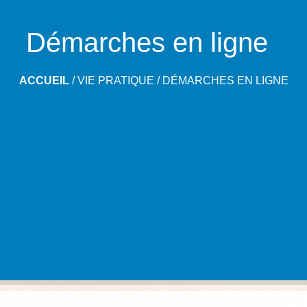
Démarches en ligne
ACCUEIL
/
VIE PRATIQUE
/
DÉMARCHES EN LIGNE