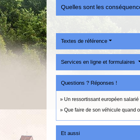
Quelles sont les conséquenc
Textes de référence
Services en ligne et formulaires
Questions ? Réponses !
Un ressortissant européen salarié 
Que faire de son véhicule quand on 
Et aussi