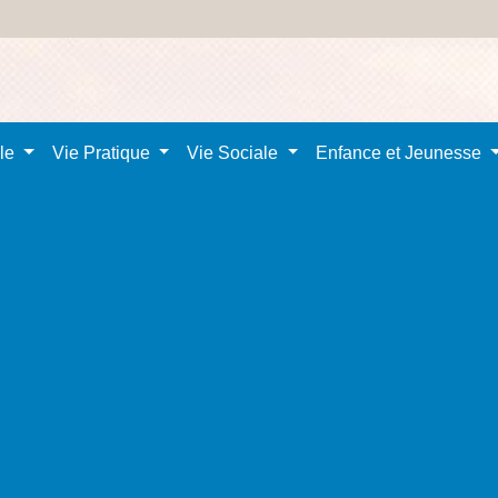
ale
Vie Pratique
Vie Sociale
Enfance et Jeunesse