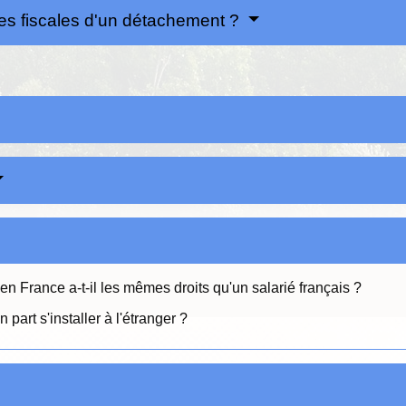
es fiscales d'un détachement ?
en France a-t-il les mêmes droits qu'un salarié français ?
part s'installer à l'étranger ?