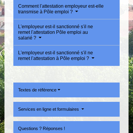
Comment l'attestation employeur est-elle
transmise à Pôle emploi ?
L'employeur est-il sanctionné s'il ne
remet l'attestation Pôle emploi au
salarié ?
L'employeur est-il sanctionné s'il ne
remet l'attestation à Pôle emploi ?
Textes de référence
Services en ligne et formulaires
Questions ? Réponses !