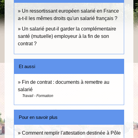
Un ressortissant européen salarié en France
a-t-il les mêmes droits qu'un salarié français ?
Un salarié peut-il garder la complémentaire
santé (mutuelle) employeur à la fin de son
contrat ?
Et aussi
Fin de contrat : documents à remettre au
salarié
Travail - Formation
Pour en savoir plus
Comment remplir l'attestation destinée à Pôle