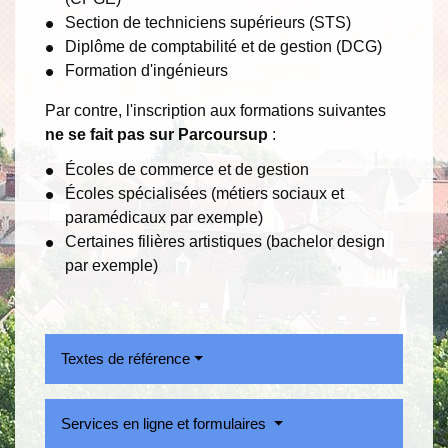
Section de techniciens supérieurs (STS)
Diplôme de comptabilité et de gestion (DCG)
Formation d'ingénieurs
Par contre, l'inscription aux formations suivantes
ne se fait pas sur Parcoursup
:
Écoles de commerce et de gestion
Écoles spécialisées (métiers sociaux et
paramédicaux par exemple)
Certaines filières artistiques (bachelor design
par exemple)
Textes de référence
Services en ligne et formulaires