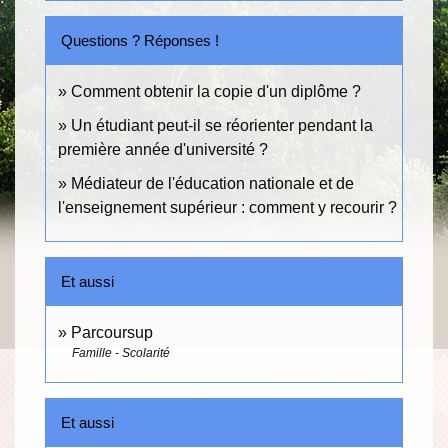
Questions ? Réponses !
Comment obtenir la copie d'un diplôme ?
Un étudiant peut-il se réorienter pendant la
première année d'université ?
Médiateur de l'éducation nationale et de
l'enseignement supérieur : comment y recourir ?
Et aussi
Parcoursup
Famille - Scolarité
Et aussi