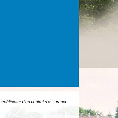
bénéficiaire d'un contrat d'assurance