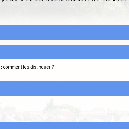
: comment les distinguer ?