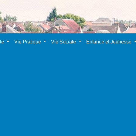
ale
Vie Pratique
Vie Sociale
Enfance et Jeunesse