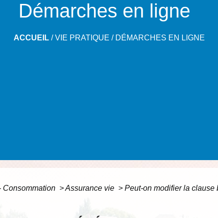
Démarches en ligne
ACCUEIL
/
VIE PRATIQUE
/
DÉMARCHES EN LIGNE
s - Consommation
>
Assurance vie
>
Peut-on modifier la clause 