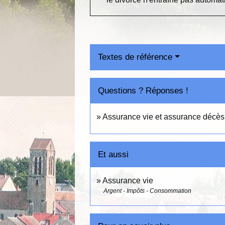
Textes de référence
Questions ? Réponses !
Assurance vie et assurance décès 
Et aussi
Assurance vie
Argent - Impôts - Consommation