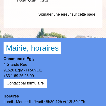
Loisirs - Sports - Culture
Signaler une erreur sur cette page
Mairie, horaires
Commune d'Égly
4 Grande Rue
91520 Égly - FRANCE
+33 1 69 26 28 00
Contact par formulaire
Horaires
Lundi - Mercredi - Jeudi : 8h30-12h et 13h30-17h