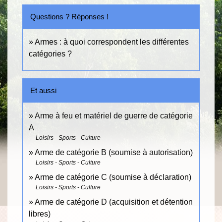
Questions ? Réponses !
Armes : à quoi correspondent les différentes
catégories ?
Et aussi
Arme à feu et matériel de guerre de catégorie
A
Loisirs - Sports - Culture
Arme de catégorie B (soumise à autorisation)
Loisirs - Sports - Culture
Arme de catégorie C (soumise à déclaration)
Loisirs - Sports - Culture
Arme de catégorie D (acquisition et détention
libres)