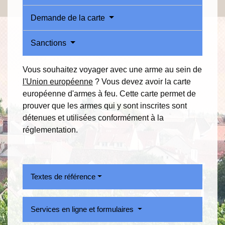
Demande de la carte
Sanctions
Vous souhaitez voyager avec une arme au sein de
l'Union européenne
? Vous devez avoir la carte
européenne d'armes à feu. Cette carte permet de
prouver que les armes qui y sont inscrites sont
détenues et utilisées conformément à la
réglementation.
Textes de référence
Services en ligne et formulaires