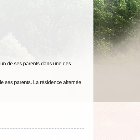
cun de ses parents dans une des
 de ses parents. La résidence alternée