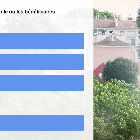
 le ou les bénéficiaires
.