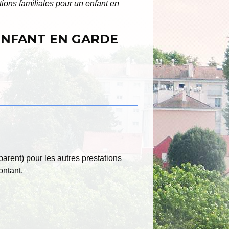
ations familiales pour un enfant en
 ENFANT EN GARDE
parent) pour les autres prestations
ontant.