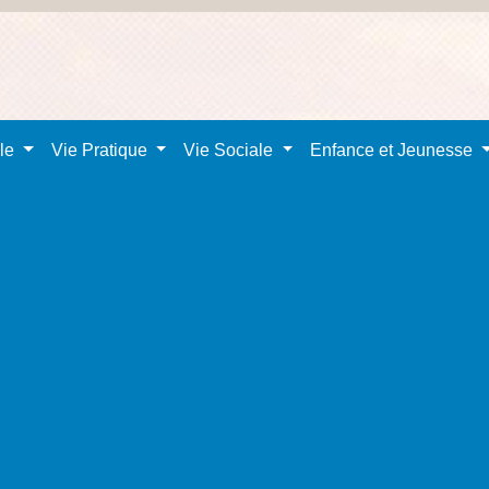
ale
Vie Pratique
Vie Sociale
Enfance et Jeunesse