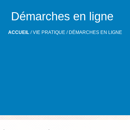
Démarches en ligne
ACCUEIL
/
VIE PRATIQUE
/
DÉMARCHES EN LIGNE