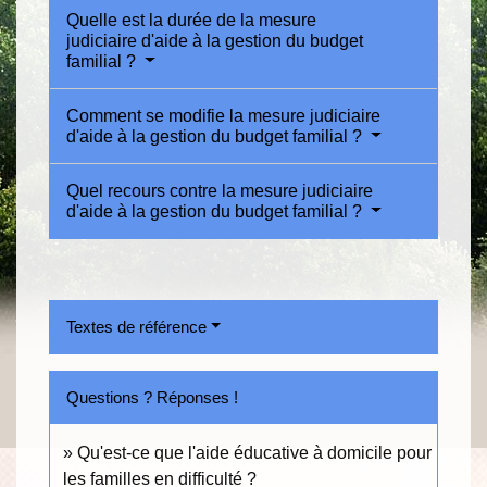
Quelle est la durée de la mesure
judiciaire d'aide à la gestion du budget
familial ?
Comment se modifie la mesure judiciaire
d'aide à la gestion du budget familial ?
Quel recours contre la mesure judiciaire
d'aide à la gestion du budget familial ?
Textes de référence
Questions ? Réponses !
Qu'est-ce que l'aide éducative à domicile pour
les familles en difficulté ?