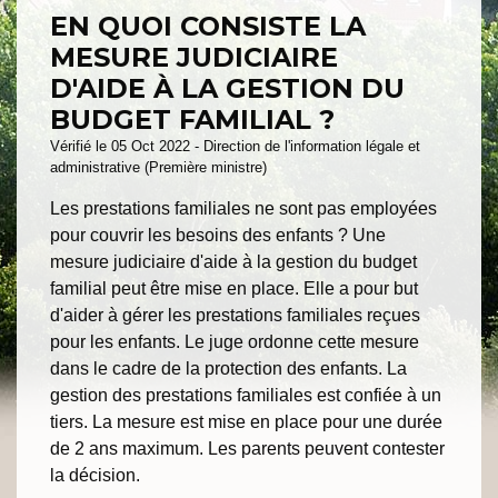
EN QUOI CONSISTE LA
MESURE JUDICIAIRE
D'AIDE À LA GESTION DU
BUDGET FAMILIAL ?
Vérifié le 05 Oct 2022 - Direction de l'information légale et
administrative (Première ministre)
Les prestations familiales ne sont pas employées
pour couvrir les besoins des enfants ? Une
mesure judiciaire d'aide à la gestion du budget
familial peut être mise en place. Elle a pour but
d'aider à gérer les prestations familiales reçues
pour les enfants. Le juge ordonne cette mesure
dans le cadre de la protection des enfants. La
gestion des prestations familiales est confiée à un
tiers. La mesure est mise en place pour une durée
de 2 ans maximum. Les parents peuvent contester
la décision.