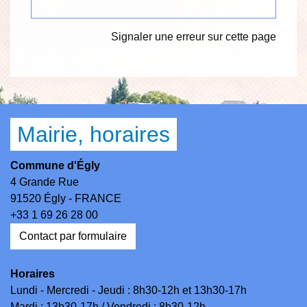
Signaler une erreur sur cette page
Mairie, horaires
Commune d'Égly
4 Grande Rue
91520 Égly - FRANCE
+33 1 69 26 28 00
Contact par formulaire
Horaires
Lundi - Mercredi - Jeudi : 8h30-12h et 13h30-17h
Mardi : 13h30-17h / Vendredi : 8h30-12h