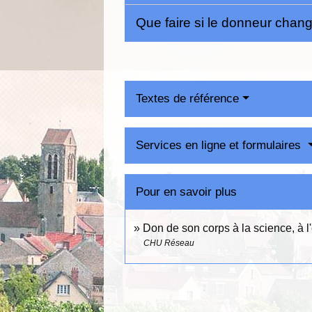
Que faire si le donneur chan
Textes de référence
Services en ligne et formulaires
Pour en savoir plus
Don de son corps à la science, à 
CHU Réseau