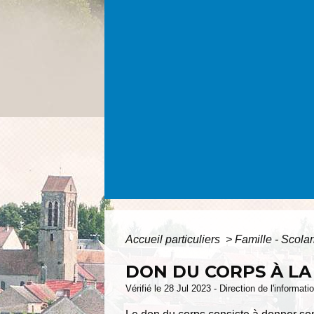
Accueil particuliers
>
Famille - Scolar
DON DU CORPS À LA
Vérifié le 28 Jul 2023 - Direction de l'informat