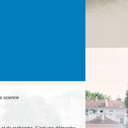
la science