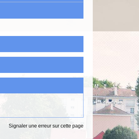
Signaler une erreur sur cette page