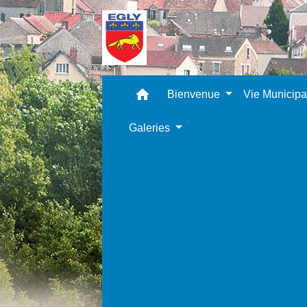
home
Bienvenue
Vie Municip
Galeries