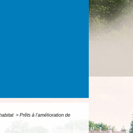
'habitat
>
Prêts à l'amélioration de