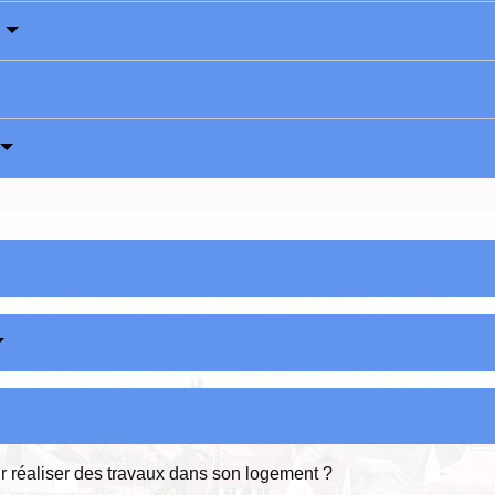
?
r réaliser des travaux dans son logement ?