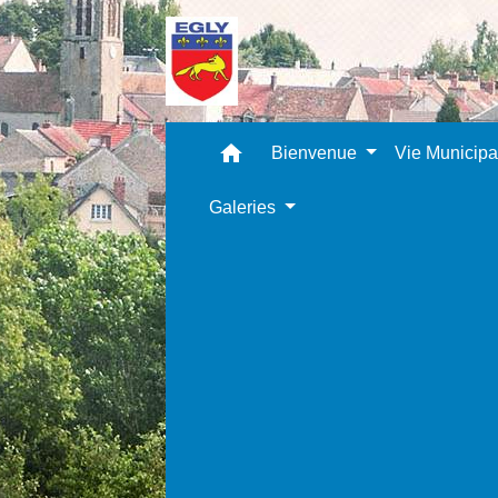
home
Bienvenue
Vie Municip
Galeries