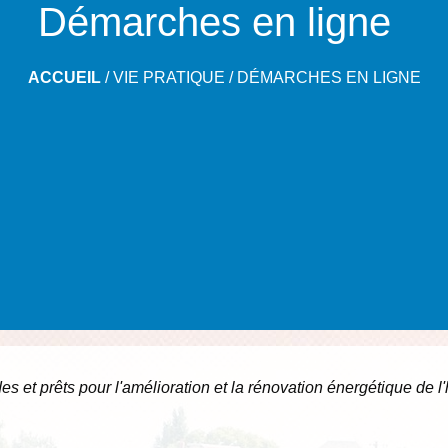
Démarches en ligne
ACCUEIL
/
VIE PRATIQUE
/
DÉMARCHES EN LIGNE
es et prêts pour l'amélioration et la rénovation énergétique de l