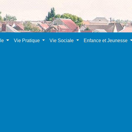
ale
Vie Pratique
Vie Sociale
Enfance et Jeunesse