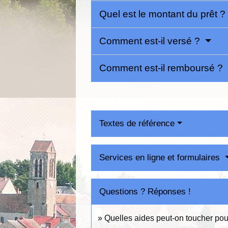
Quel est le montant du prêt 
Comment est-il versé ?
Comment est-il remboursé ?
Textes de référence
Services en ligne et formulaires
Questions ? Réponses !
Quelles aides peut-on toucher pou