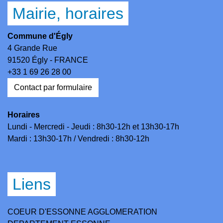
Mairie, horaires
Commune d'Égly
4 Grande Rue
91520 Égly - FRANCE
+33 1 69 26 28 00
Contact par formulaire
Horaires
Lundi - Mercredi - Jeudi : 8h30-12h et 13h30-17h
Mardi : 13h30-17h / Vendredi : 8h30-12h
Liens
COEUR D'ESSONNE AGGLOMERATION