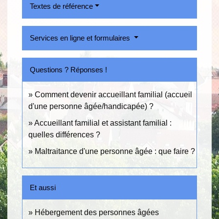
Textes de référence
Services en ligne et formulaires
Questions ? Réponses !
Comment devenir accueillant familial (accueil
d'une personne âgée/handicapée) ?
Accueillant familial et assistant familial :
quelles différences ?
Maltraitance d'une personne âgée : que faire ?
Et aussi
Hébergement des personnes âgées