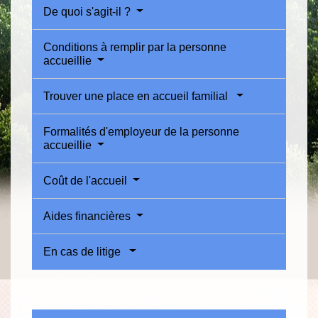
De quoi s'agit-il ?
Conditions à remplir par la personne
accueillie
Trouver une place en accueil familial
Formalités d'employeur de la personne
accueillie
Coût de l'accueil
Aides financières
En cas de litige