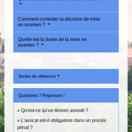
Comment contester la décision de mise
en examen ?
Quelle est la durée de la mise en
examen ?
Textes de référence
Questions ? Réponses !
Qu'est-ce qu'un témoin assisté ?
L'avocat est-il obligatoire dans un procès
pénal ?