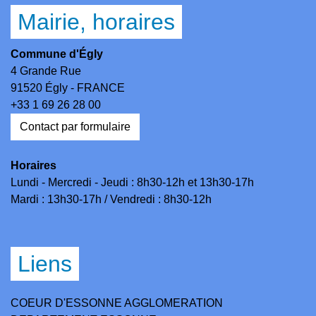
Mairie, horaires
Commune d'Égly
4 Grande Rue
91520 Égly - FRANCE
+33 1 69 26 28 00
Contact par formulaire
Horaires
Lundi - Mercredi - Jeudi : 8h30-12h et 13h30-17h
Mardi : 13h30-17h / Vendredi : 8h30-12h
Liens
COEUR D'ESSONNE AGGLOMERATION