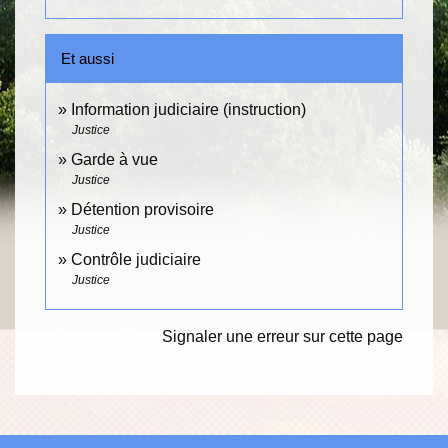
Et aussi
Information judiciaire (instruction)
Justice
Garde à vue
Justice
Détention provisoire
Justice
Contrôle judiciaire
Justice
Signaler une erreur sur cette page