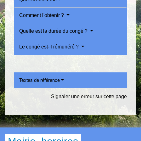
Comment l'obtenir ?
Quelle est la durée du congé ?
Le congé est-il rémunéré ?
Textes de référence
Signaler une erreur sur cette page