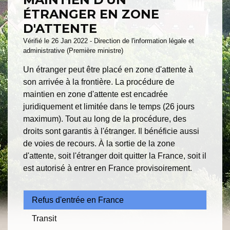
ÉTRANGER EN ZONE
D'ATTENTE
Vérifié le 26 Jan 2022 - Direction de l'information légale et
administrative (Première ministre)
Un étranger peut être placé en zone d'attente à
son arrivée à la frontière. La procédure de
maintien en zone d'attente est encadrée
juridiquement et limitée dans le temps (26 jours
maximum). Tout au long de la procédure, des
droits sont garantis à l'étranger. Il bénéficie aussi
de voies de recours. À la sortie de la zone
d'attente, soit l'étranger doit quitter la France, soit il
est autorisé à entrer en France provisoirement.
Refus d'entrée en France
Transit