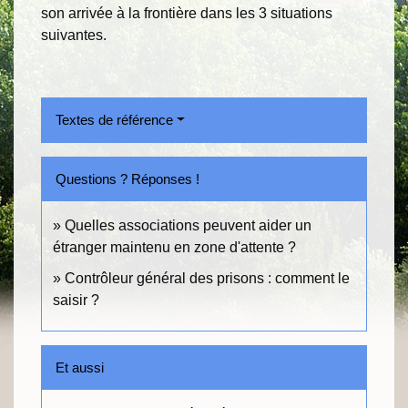
son arrivée à la frontière dans les 3 situations
suivantes.
Textes de référence
Questions ? Réponses !
Quelles associations peuvent aider un
étranger maintenu en zone d'attente ?
Contrôleur général des prisons : comment le
saisir ?
Et aussi