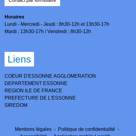
Contact par formulaire
Horaires
Lundi - Mercredi - Jeudi : 8h30-12h et 13h30-17h
Mardi : 13h30-17h / Vendredi : 8h30-12h
Liens
COEUR D'ESSONNE AGGLOMERATION
DEPARTEMENT ESSONNE
REGION ILE DE FRANCE
PREFECTURE DE L'ESSONNE
SIREDOM
Mentions légales
-
Politique de confidentialité
-