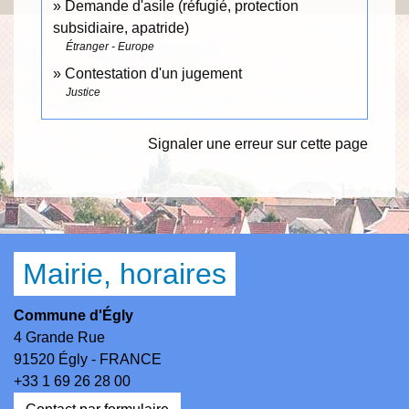
Demande d'asile (réfugié, protection
subsidiaire, apatride)
Étranger - Europe
Contestation d'un jugement
Justice
Signaler une erreur sur cette page
Mairie, horaires
Commune d'Égly
4 Grande Rue
91520 Égly - FRANCE
+33 1 69 26 28 00