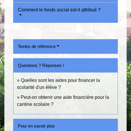
Comment le fonds social est-il attribué ?
Textes de référence
Questions ? Réponses !
Quelles sont les aides pour financer la
scolarité d'un élève ?
Peut-on obtenir une aide financière pour la
cantine scolaire ?
Pour en savoir plus