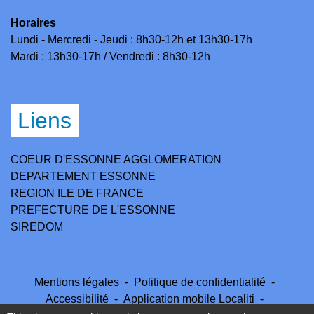
Horaires
Lundi - Mercredi - Jeudi : 8h30-12h et 13h30-17h
Mardi : 13h30-17h / Vendredi : 8h30-12h
Liens
COEUR D'ESSONNE AGGLOMERATION
DEPARTEMENT ESSONNE
REGION ILE DE FRANCE
PREFECTURE DE L'ESSONNE
SIREDOM
Mentions légales
-
Politique de confidentialité
-
Accessibilité
-
Application mobile Localiti
-